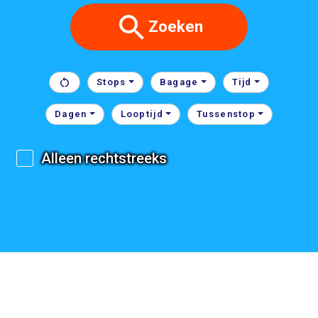
Zoeken
Stops
Bagage
Tijd
Dagen
Looptijd
Tussenstop
Alleen rechtstreeks