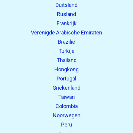
Duitsland
Rusland
Frankrijk
Verenigde Arabische Emiraten
Brazilië
Turkije
Thailand
Hongkong
Portugal
Griekenland
Taiwan
Colombia
Noorwegen
Peru