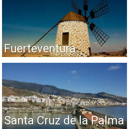
Fuerteventura
Santa Cruz de la Palma