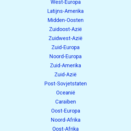
West-Europa
Latijns-Amerika
Midden-Oosten
Zuidoost-Azië
Zuidwest-Azië
Zuid-Europa
Noord-Europa
Zuid-Amerika
Zuid-Azië
Post-Sovjetstaten
Oceanië
Caraïben
Oost-Europa
Noord-Afrika
Oost-Afrika