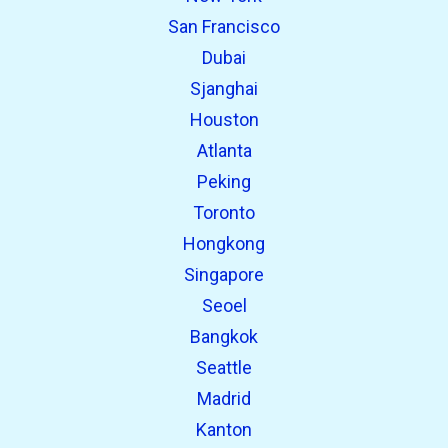
San Francisco
Dubai
Sjanghai
Houston
Atlanta
Peking
Toronto
Hongkong
Singapore
Seoel
Bangkok
Seattle
Madrid
Kanton