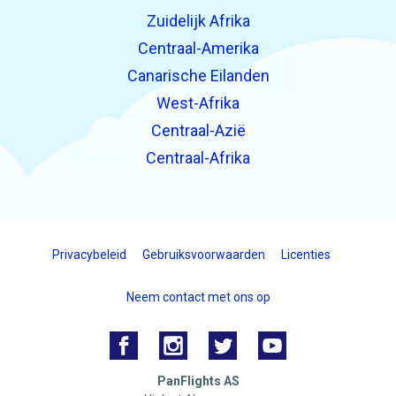
Zuidelijk Afrika
Centraal-Amerika
Canarische Eilanden
West-Afrika
Centraal-Azië
Centraal-Afrika
Privacybeleid
Gebruiksvoorwaarden
Licenties
Neem contact met ons op
PanFlights AS