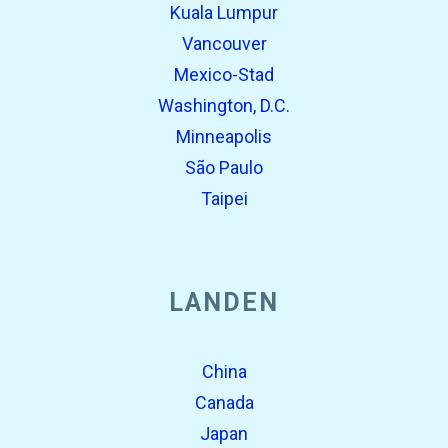
Kuala Lumpur
Vancouver
Mexico-Stad
Washington, D.C.
Minneapolis
São Paulo
Taipei
LANDEN
China
Canada
Japan