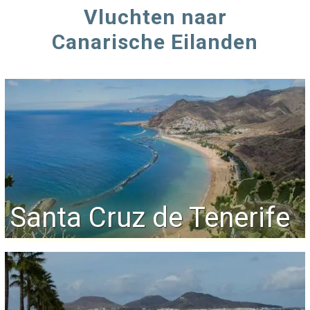
Vluchten naar
Canarische Eilanden
Santa Cruz de Tenerife