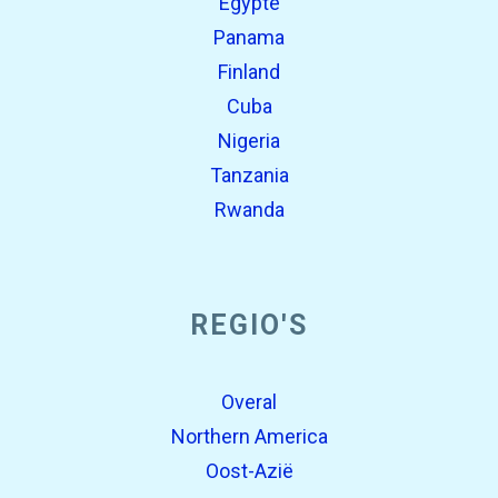
Egypte
Panama
Finland
Cuba
Nigeria
Tanzania
Rwanda
REGIO'S
Overal
Northern America
Oost-Azië