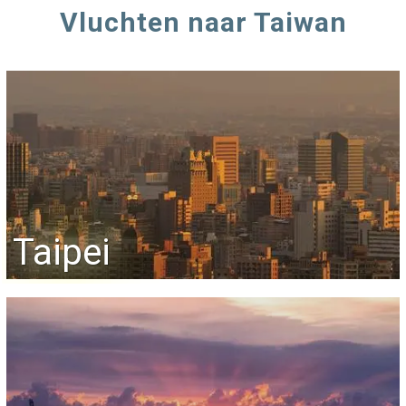
Vluchten naar Taiwan
Taipei