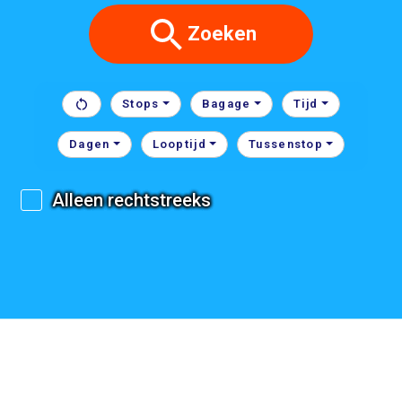
Zoeken
Stops
Bagage
Tijd
Dagen
Looptijd
Tussenstop
Alleen rechtstreeks