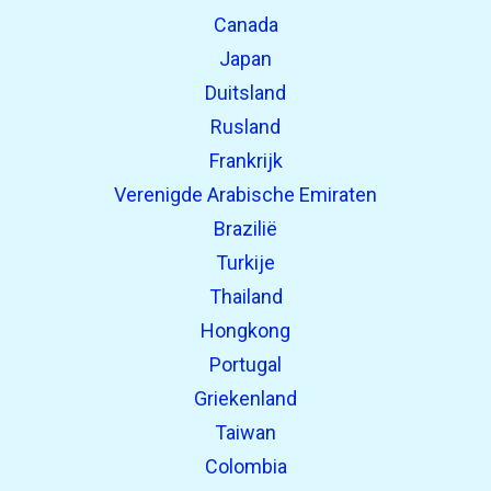
Canada
Japan
Duitsland
Rusland
Frankrijk
Verenigde Arabische Emiraten
Brazilië
Turkije
Thailand
Hongkong
Portugal
Griekenland
Taiwan
Colombia