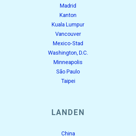
Madrid
Kanton
Kuala Lumpur
Vancouver
Mexico-Stad
Washington, D.C.
Minneapolis
São Paulo
Taipei
LANDEN
China