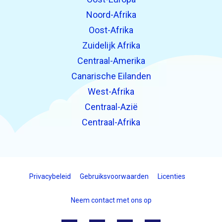
Noord-Afrika
Oost-Afrika
Zuidelijk Afrika
Centraal-Amerika
Canarische Eilanden
West-Afrika
Centraal-Azië
Centraal-Afrika
Privacybeleid
Gebruiksvoorwaarden
Licenties
Neem contact met ons op