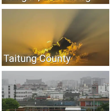
Taitung County