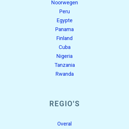
Noorwegen
Peru
Egypte
Panama
Finland
Cuba
Nigeria
Tanzania
Rwanda
REGIO'S
Overal