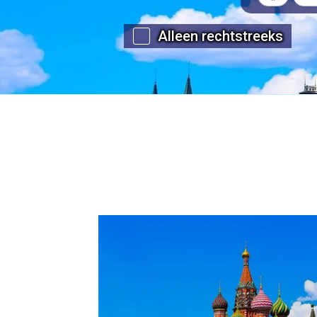
Alleen rechtstreeks