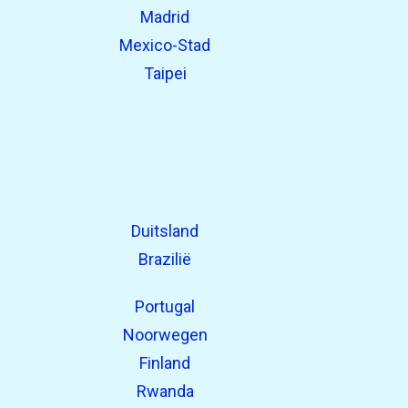
Madrid
Mexico-Stad
Taipei
Duitsland
Brazilië
Portugal
Noorwegen
Finland
Rwanda