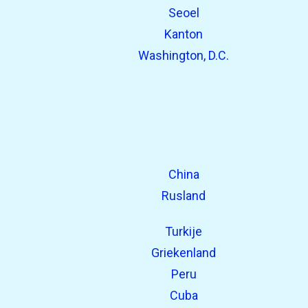
Seoel
Kanton
Washington, D.C.
China
Rusland
Turkije
Griekenland
Peru
Cuba