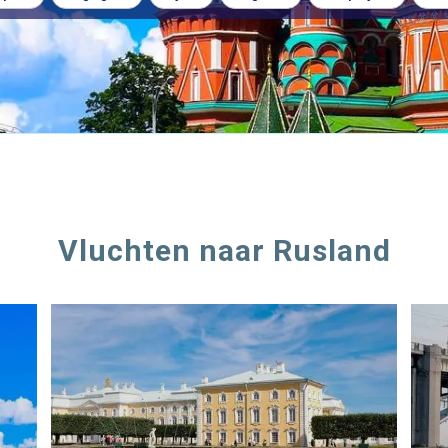
Vluchten naar Rusland