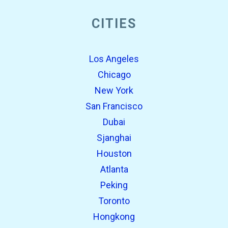
CITIES
Los Angeles
Chicago
New York
San Francisco
Dubai
Sjanghai
Houston
Atlanta
Peking
Toronto
Hongkong