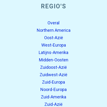
REGIO'S
Overal
Northern America
Oost-Azië
West-Europa
Latijns-Amerika
Midden-Oosten
Zuidoost-Azië
Zuidwest-Azië
Zuid-Europa
Noord-Europa
Zuid-Amerika
Zuid-Azië