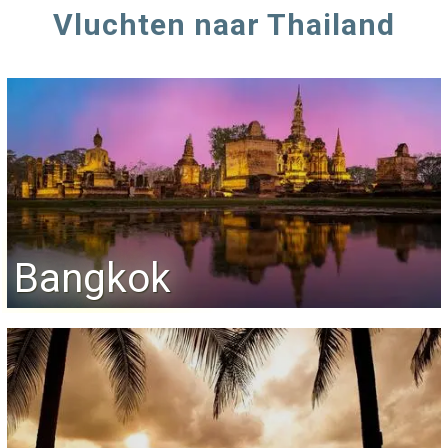
Vluchten naar Thailand
Bangkok