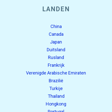
LANDEN
China
Canada
Japan
Duitsland
Rusland
Frankrijk
Verenigde Arabische Emiraten
Brazilië
Turkije
Thailand
Hongkong
Portugal