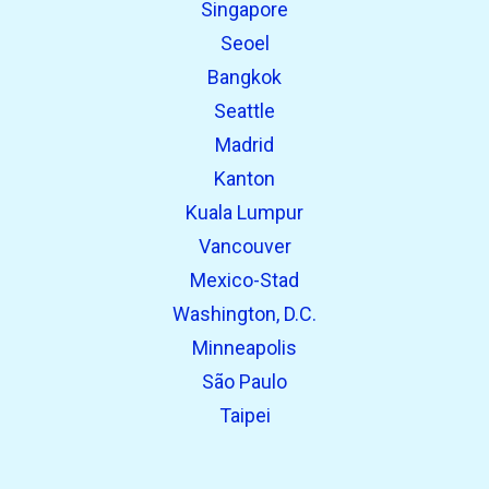
Singapore
Seoel
Bangkok
Seattle
Madrid
Kanton
Kuala Lumpur
Vancouver
Mexico-Stad
Washington, D.C.
Minneapolis
São Paulo
Taipei