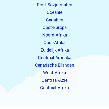
Post-Sovjetstaten
Oceanië
Caraïben
Oost-Europa
Noord-Afrika
Oost-Afrika
Zuidelijk Afrika
Centraal-Amerika
Canarische Eilanden
West-Afrika
Centraal-Azië
Centraal-Afrika