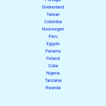
Griekenland
Taiwan
Colombia
Noorwegen
Peru
Egypte
Panama
Finland
Cuba
Nigeria
Tanzania
Rwanda