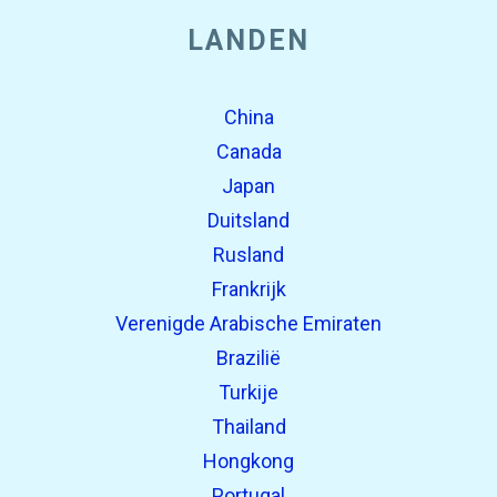
LANDEN
China
Canada
Japan
Duitsland
Rusland
Frankrijk
Verenigde Arabische Emiraten
Brazilië
Turkije
Thailand
Hongkong
Portugal