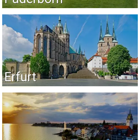
Erfurt