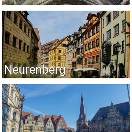
Neurenberg