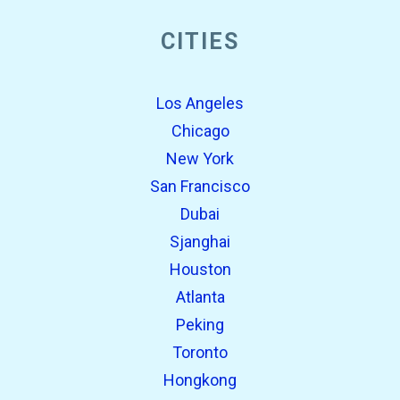
CITIES
Los Angeles
Chicago
New York
San Francisco
Dubai
Sjanghai
Houston
Atlanta
Peking
Toronto
Hongkong