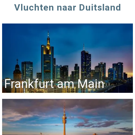
Vluchten naar Duitsland
Frankfurt am Main