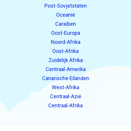
Post-Sovjetstaten
Oceanië
Caraïben
Oost-Europa
Noord-Afrika
Oost-Afrika
Zuidelijk Afrika
Centraal-Amerika
Canarische Eilanden
West-Afrika
Centraal-Azië
Centraal-Afrika