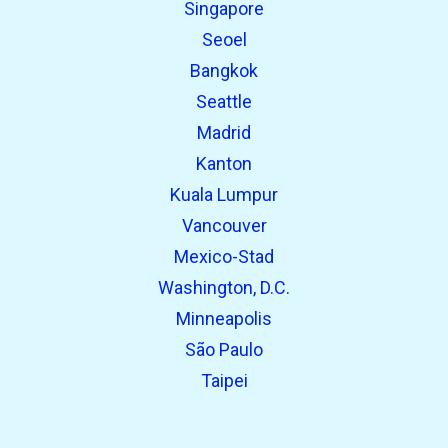
Singapore
Seoel
Bangkok
Seattle
Madrid
Kanton
Kuala Lumpur
Vancouver
Mexico-Stad
Washington, D.C.
Minneapolis
São Paulo
Taipei