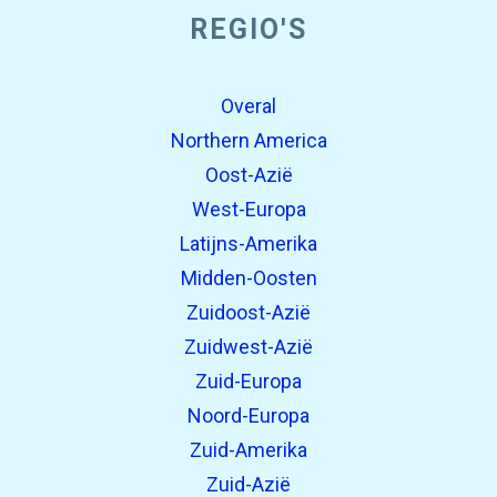
REGIO'S
Overal
Northern America
Oost-Azië
West-Europa
Latijns-Amerika
Midden-Oosten
Zuidoost-Azië
Zuidwest-Azië
Zuid-Europa
Noord-Europa
Zuid-Amerika
Zuid-Azië