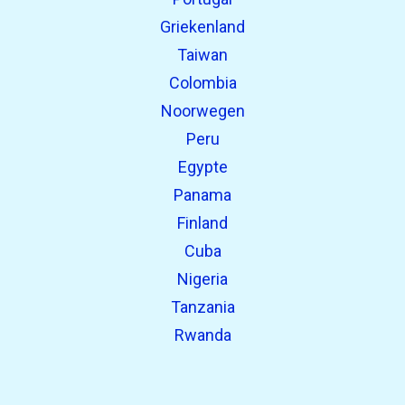
Griekenland
Taiwan
Colombia
Noorwegen
Peru
Egypte
Panama
Finland
Cuba
Nigeria
Tanzania
Rwanda