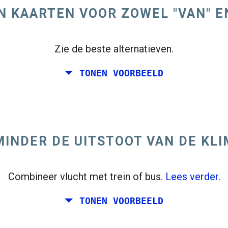
N KAARTEN VOOR ZOWEL "VAN" E
Zie de beste alternatieven.
TONEN VOORBEELD
INDER DE UITSTOOT VAN DE KL
Combineer vlucht met trein of bus.
Lees verder.
TONEN VOORBEELD