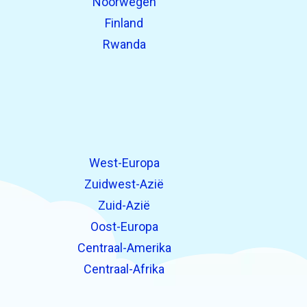
Noorwegen
Finland
Rwanda
West-Europa
Zuidwest-Azië
Zuid-Azië
Oost-Europa
Centraal-Amerika
Centraal-Afrika