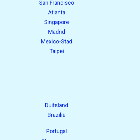
San Francisco
Atlanta
Singapore
Madrid
Mexico-Stad
Taipei
Duitsland
Brazilië
Portugal