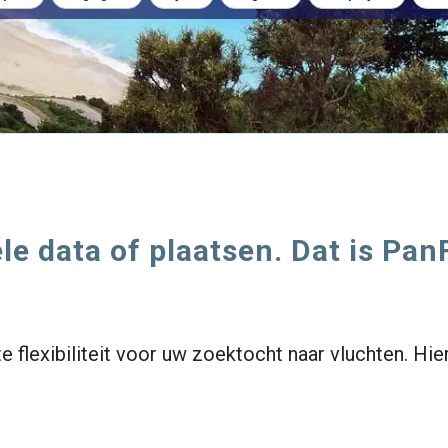
le data of plaatsen. Dat is Pan
e flexibiliteit voor uw zoektocht naar vluchten. Hie