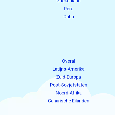
Griekenland
Peru
Cuba
Overal
Latijns-Amerika
Zuid-Europa
Post-Sovjetstaten
Noord-Afrika
Canarische Eilanden