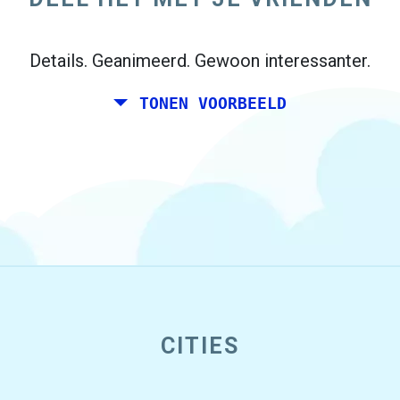
Details. Geanimeerd. Gewoon interessanter.
TONEN VOORBEELD
CITIES