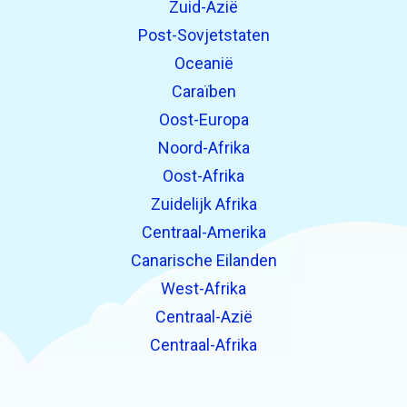
Zuid-Azië
Post-Sovjetstaten
Oceanië
Caraïben
Oost-Europa
Noord-Afrika
Oost-Afrika
Zuidelijk Afrika
Centraal-Amerika
Canarische Eilanden
West-Afrika
Centraal-Azië
Centraal-Afrika