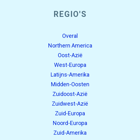
REGIO'S
Overal
Northern America
Oost-Azië
West-Europa
Latijns-Amerika
Midden-Oosten
Zuidoost-Azië
Zuidwest-Azië
Zuid-Europa
Noord-Europa
Zuid-Amerika