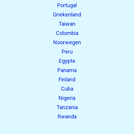
Portugal
Griekenland
Taiwan
Colombia
Noorwegen
Peru
Egypte
Panama
Finland
Cuba
Nigeria
Tanzania
Rwanda