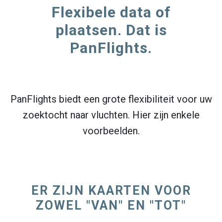
Flexibele data of
plaatsen. Dat is
PanFlights.
PanFlights biedt een grote flexibiliteit voor uw
zoektocht naar vluchten. Hier zijn enkele
voorbeelden.
ER ZIJN KAARTEN VOOR
ZOWEL "VAN" EN "TOT"