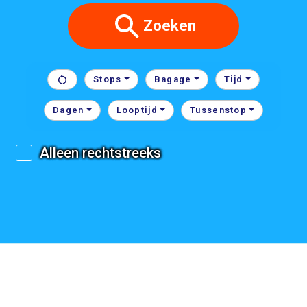
Zoeken
Stops
Bagage
Tijd
Dagen
Looptijd
Tussenstop
Alleen rechtstreeks