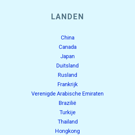
LANDEN
China
Canada
Japan
Duitsland
Rusland
Frankrijk
Verenigde Arabische Emiraten
Brazilië
Turkije
Thailand
Hongkong