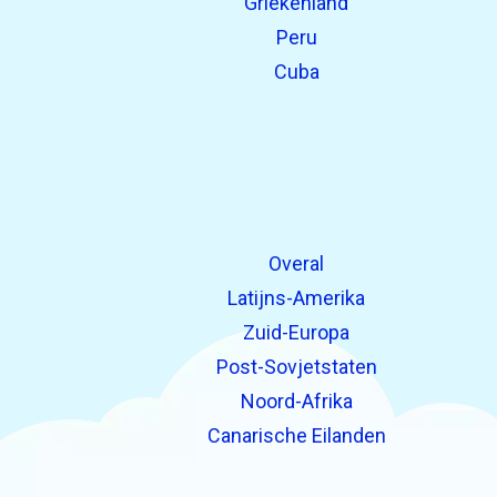
Griekenland
Peru
Cuba
Overal
Latijns-Amerika
Zuid-Europa
Post-Sovjetstaten
Noord-Afrika
Canarische Eilanden