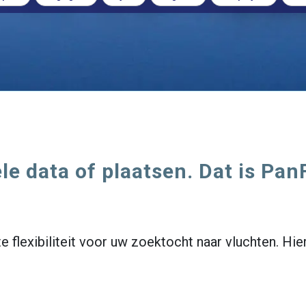
le data of plaatsen. Dat is Pan
e flexibiliteit voor uw zoektocht naar vluchten. Hie