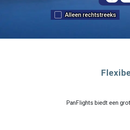
Alleen rechtstreeks
Flexibe
PanFlights biedt een grot