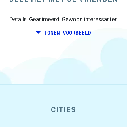
Details. Geanimeerd. Gewoon interessanter.
TONEN VOORBEELD
CITIES