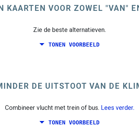
N KAARTEN VOOR ZOWEL "VAN" E
Zie de beste alternatieven.
TONEN VOORBEELD
INDER DE UITSTOOT VAN DE KL
Combineer vlucht met trein of bus.
Lees verder.
TONEN VOORBEELD