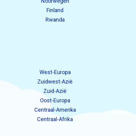
Noorwegen
Finland
Rwanda
West-Europa
Zuidwest-Azië
Zuid-Azië
Oost-Europa
Centraal-Amerika
Centraal-Afrika