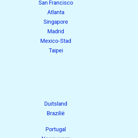
San Francisco
Atlanta
Singapore
Madrid
Mexico-Stad
Taipei
Duitsland
Brazilië
Portugal