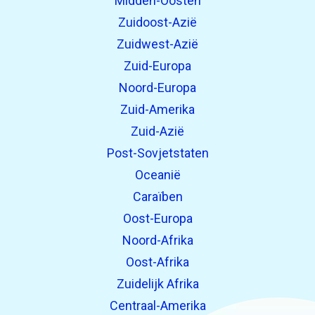
Midden-Oosten
Zuidoost-Azië
Zuidwest-Azië
Zuid-Europa
Noord-Europa
Zuid-Amerika
Zuid-Azië
Post-Sovjetstaten
Oceanië
Caraïben
Oost-Europa
Noord-Afrika
Oost-Afrika
Zuidelijk Afrika
Centraal-Amerika