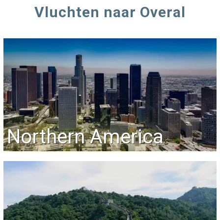
Vluchten naar Overal
Northern America