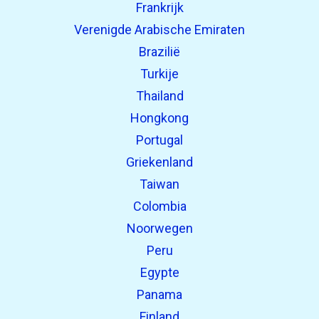
Frankrijk
Verenigde Arabische Emiraten
Brazilië
Turkije
Thailand
Hongkong
Portugal
Griekenland
Taiwan
Colombia
Noorwegen
Peru
Egypte
Panama
Finland