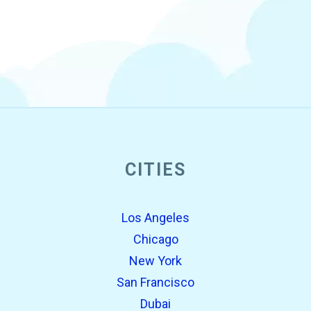
CITIES
Los Angeles
Chicago
New York
San Francisco
Dubai