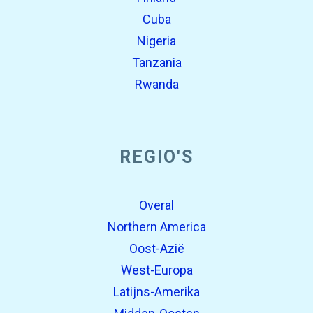
Cuba
Nigeria
Tanzania
Rwanda
REGIO'S
Overal
Northern America
Oost-Azië
West-Europa
Latijns-Amerika