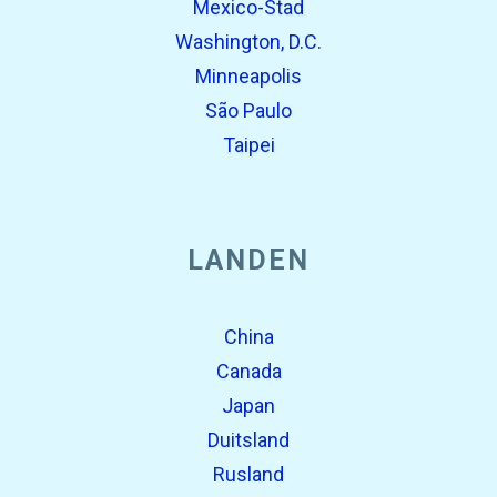
Mexico-Stad
Washington, D.C.
Minneapolis
São Paulo
Taipei
LANDEN
China
Canada
Japan
Duitsland
Rusland