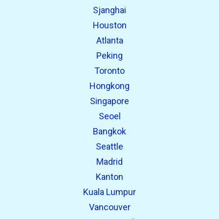
Sjanghai
Houston
Atlanta
Peking
Toronto
Hongkong
Singapore
Seoel
Bangkok
Seattle
Madrid
Kanton
Kuala Lumpur
Vancouver