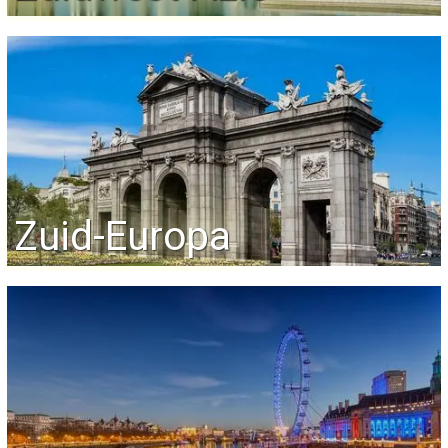
Zuid-Europa