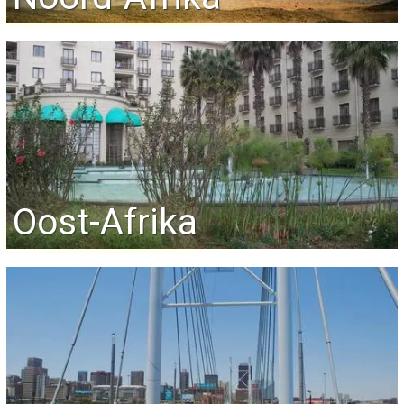
Oost-Afrika