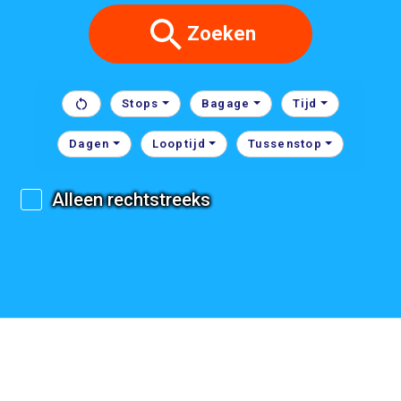
Zoeken
Stops
Bagage
Tijd
Dagen
Looptijd
Tussenstop
Alleen rechtstreeks