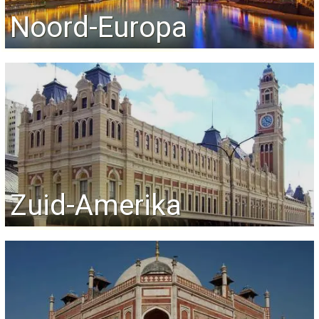
Noord-Europa
Zuid-Amerika