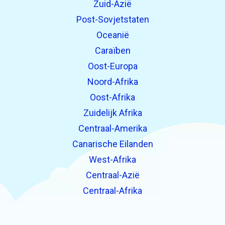
Zuid-Azië
Post-Sovjetstaten
Oceanië
Caraïben
Oost-Europa
Noord-Afrika
Oost-Afrika
Zuidelijk Afrika
Centraal-Amerika
Canarische Eilanden
West-Afrika
Centraal-Azië
Centraal-Afrika