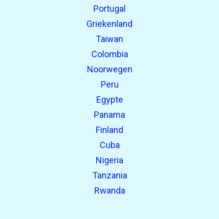
Portugal
Griekenland
Taiwan
Colombia
Noorwegen
Peru
Egypte
Panama
Finland
Cuba
Nigeria
Tanzania
Rwanda