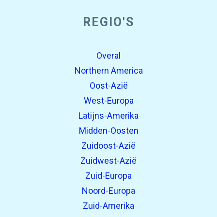
REGIO'S
Overal
Northern America
Oost-Azië
West-Europa
Latijns-Amerika
Midden-Oosten
Zuidoost-Azië
Zuidwest-Azië
Zuid-Europa
Noord-Europa
Zuid-Amerika