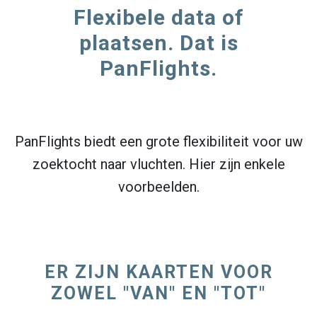
Flexibele data of
plaatsen. Dat is
PanFlights.
PanFlights biedt een grote flexibiliteit voor uw
zoektocht naar vluchten. Hier zijn enkele
voorbeelden.
ER ZIJN KAARTEN VOOR
ZOWEL "VAN" EN "TOT"