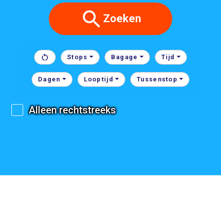
Zoeken
Stops
Bagage
Tijd
Dagen
Looptijd
Tussenstop
Alleen rechtstreeks