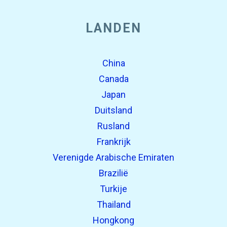
LANDEN
China
Canada
Japan
Duitsland
Rusland
Frankrijk
Verenigde Arabische Emiraten
Brazilië
Turkije
Thailand
Hongkong