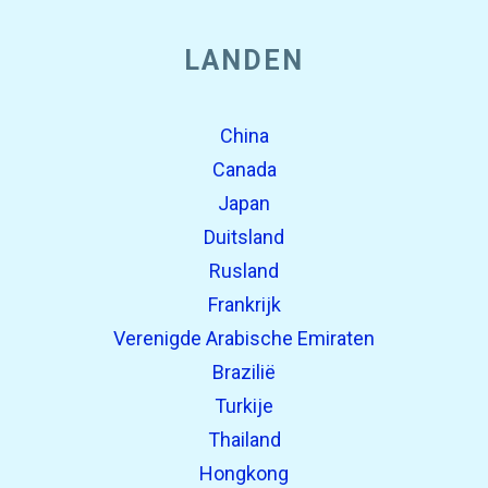
LANDEN
China
Canada
Japan
Duitsland
Rusland
Frankrijk
Verenigde Arabische Emiraten
Brazilië
Turkije
Thailand
Hongkong