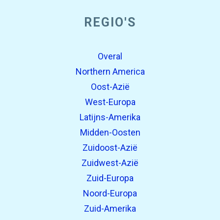
REGIO'S
Overal
Northern America
Oost-Azië
West-Europa
Latijns-Amerika
Midden-Oosten
Zuidoost-Azië
Zuidwest-Azië
Zuid-Europa
Noord-Europa
Zuid-Amerika