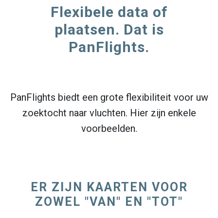
Flexibele data of
plaatsen. Dat is
PanFlights.
PanFlights biedt een grote flexibiliteit voor uw
zoektocht naar vluchten. Hier zijn enkele
voorbeelden.
ER ZIJN KAARTEN VOOR
ZOWEL "VAN" EN "TOT"