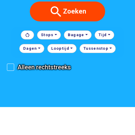
Zoeken
Stops
Bagage
Tijd
Dagen
Looptijd
Tussenstop
Alleen rechtstreeks