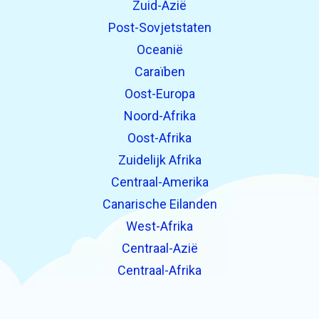
Zuid-Azië
Post-Sovjetstaten
Oceanië
Caraïben
Oost-Europa
Noord-Afrika
Oost-Afrika
Zuidelijk Afrika
Centraal-Amerika
Canarische Eilanden
West-Afrika
Centraal-Azië
Centraal-Afrika