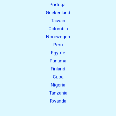
Portugal
Griekenland
Taiwan
Colombia
Noorwegen
Peru
Egypte
Panama
Finland
Cuba
Nigeria
Tanzania
Rwanda