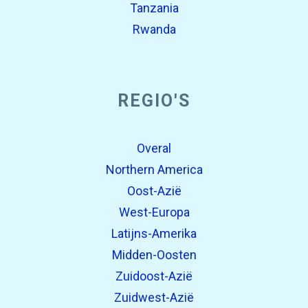
Tanzania
Rwanda
REGIO'S
Overal
Northern America
Oost-Azië
West-Europa
Latijns-Amerika
Midden-Oosten
Zuidoost-Azië
Zuidwest-Azië