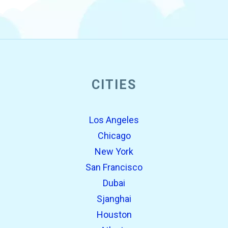
CITIES
Los Angeles
Chicago
New York
San Francisco
Dubai
Sjanghai
Houston