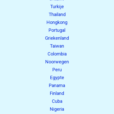
Turkije
Thailand
Hongkong
Portugal
Griekenland
Taiwan
Colombia
Noorwegen
Peru
Egypte
Panama
Finland
Cuba
Nigeria