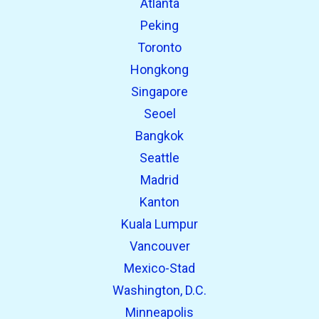
Atlanta
Peking
Toronto
Hongkong
Singapore
Seoel
Bangkok
Seattle
Madrid
Kanton
Kuala Lumpur
Vancouver
Mexico-Stad
Washington, D.C.
Minneapolis