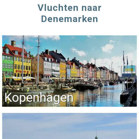
Vluchten naar
Denemarken
Kopenhagen