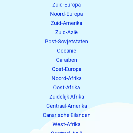
Zuid-Europa
Noord-Europa
Zuid-Amerika
Zuid-Azië
Post-Sovjetstaten
Oceanië
Caraïben
Oost-Europa
Noord-Afrika
Oost-Afrika
Zuidelijk Afrika
Centraal-Amerika
Canarische Eilanden
West-Afrika