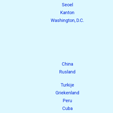
Seoel
Kanton
Washington, D.C.
China
Rusland
Turkije
Griekenland
Peru
Cuba