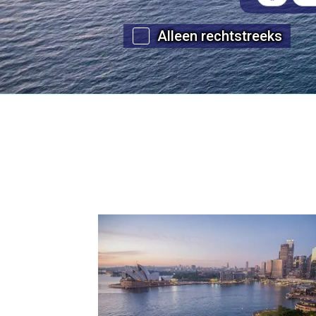
Alleen rechtstreeks