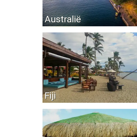
Australië
Fiji