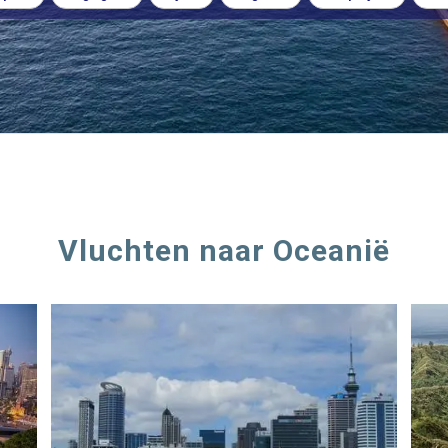
Vluchten naar Oceanië