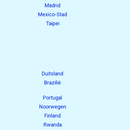
Madrid
Mexico-Stad
Taipei
Duitsland
Brazilië
Portugal
Noorwegen
Finland
Rwanda