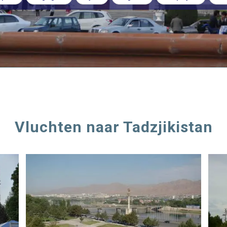
Vluchten naar Tadzjikistan