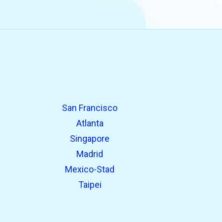
San Francisco
Atlanta
Singapore
Madrid
Mexico-Stad
Taipei