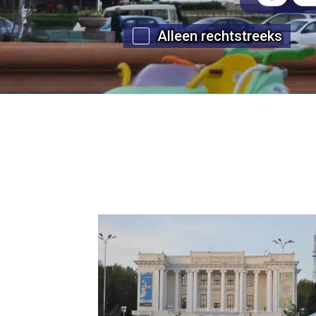
Alleen rechtstreeks