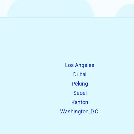
Los Angeles
Dubai
Peking
Seoel
Kanton
Washington, D.C.